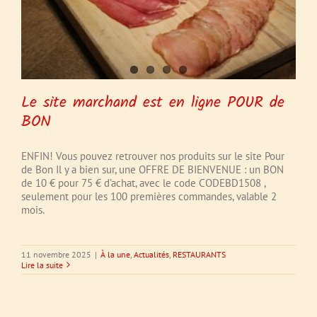
Le site marchand est en ligne POUR de
BON
ENFIN! Vous pouvez retrouver nos produits sur le site Pour
de Bon Il y a bien sur, une OFFRE DE BIENVENUE : un BON
de 10 € pour 75 € d’achat, avec le code CODEBD1508 ,
seulement pour les 100 premières commandes, valable 2
mois.
11 novembre 2025
|
À la une
,
Actualités
,
RESTAURANTS
Lire la suite