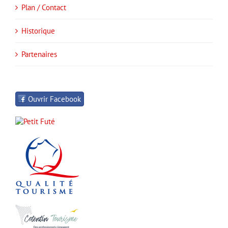
Plan / Contact
Historique
Partenaires
Ouvrir Facebook