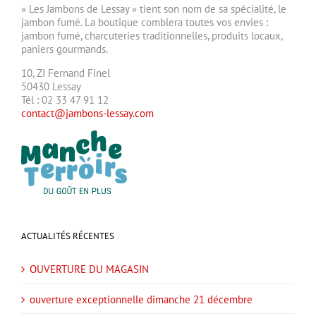
« Les Jambons de Lessay » tient son nom de sa spécialité, le
jambon fumé. La boutique comblera toutes vos envies :
jambon fumé, charcuteries traditionnelles, produits locaux,
paniers gourmands.
10, ZI Fernand Finel
50430 Lessay
Tél : 02 33 47 91 12
contact@jambons-lessay.com
ACTUALITÉS RÉCENTES
OUVERTURE DU MAGASIN
ouverture exceptionnelle dimanche 21 décembre