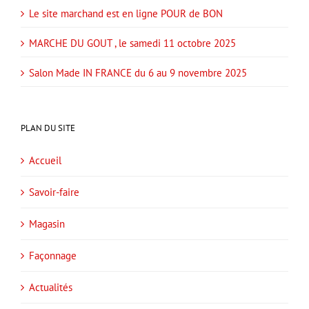
Le site marchand est en ligne POUR de BON
MARCHE DU GOUT , le samedi 11 octobre 2025
Salon Made IN FRANCE du 6 au 9 novembre 2025
PLAN DU SITE
Accueil
Savoir-faire
Magasin
Façonnage
Actualités