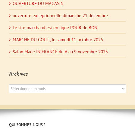
OUVERTURE DU MAGASIN
ouverture exceptionnelle dimanche 21 décembre
Le site marchand est en ligne POUR de BON
MARCHE DU GOUT , le samedi 11 octobre 2025
Salon Made IN FRANCE du 6 au 9 novembre 2025
Archives
Archives
QUI SOMMES-NOUS ?