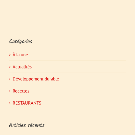
Catégories
À la une
Actualités
Développement durable
Recettes
RESTAURANTS
Articles récents