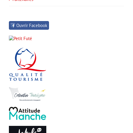
Ouvrir Facebook