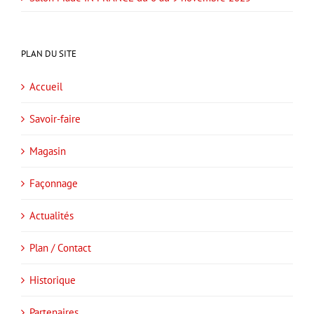
PLAN DU SITE
Accueil
Savoir-faire
Magasin
Façonnage
Actualités
Plan / Contact
Historique
Partenaires