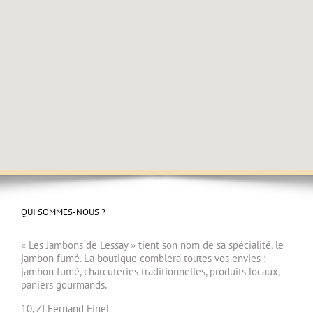
QUI SOMMES-NOUS ?
« Les Jambons de Lessay » tient son nom de sa spécialité, le
jambon fumé. La boutique comblera toutes vos envies :
jambon fumé, charcuteries traditionnelles, produits locaux,
paniers gourmands.
10, ZI Fernand Finel