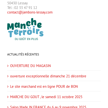
50430 Lessay
Tél : 02 33 47 91 12
contact@jambons-lessay.com
ACTUALITÉS RÉCENTES
OUVERTURE DU MAGASIN
ouverture exceptionnelle dimanche 21 décembre
Le site marchand est en ligne POUR de BON
MARCHE DU GOUT , le samedi 11 octobre 2025
Salon Made IN FRANCE du 6 au 9 novembre 2025